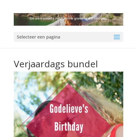
Selecteer een pagina
Verjaardags bundel