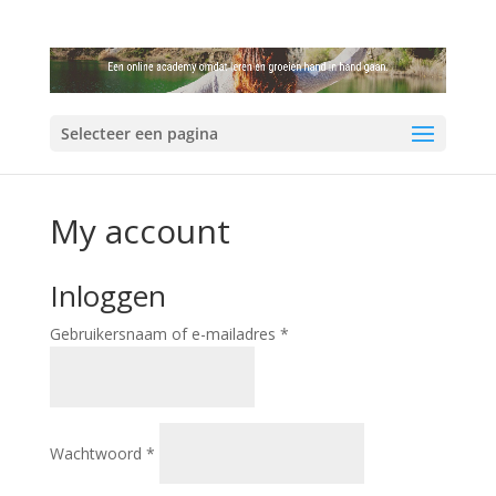
Selecteer een pagina
My account
Inloggen
Gebruikersnaam of e-mailadres
*
Wachtwoord
*