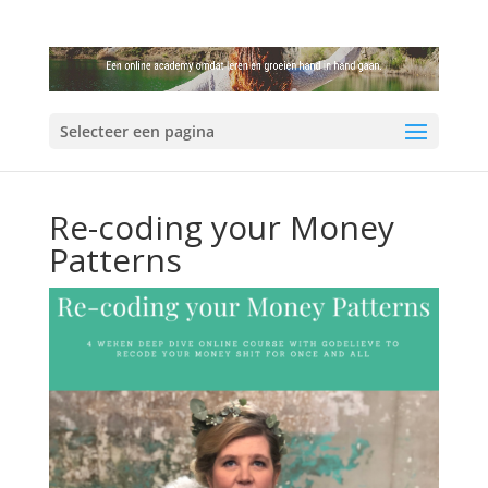
Selecteer een pagina
Re-coding your Money
Patterns