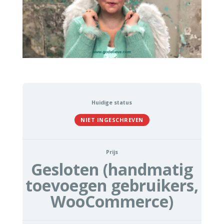
Huidige status
NIET INGESCHREVEN
Prijs
Gesloten (handmatig
toevoegen gebruikers,
WooCommerce)