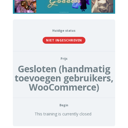
Huidige status
NIET INGESCHREVEN
Prijs
Gesloten (handmatig
toevoegen gebruikers,
WooCommerce)
Begin
This training is currently closed