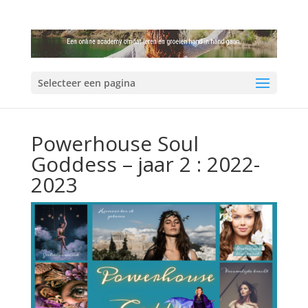
Selecteer een pagina
Powerhouse Soul
Goddess – jaar 2 : 2022-
2023