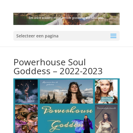
Selecteer een pagina
Powerhouse Soul
Goddess – 2022-2023