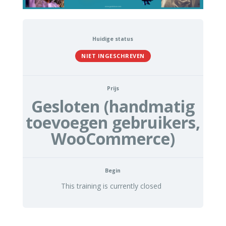
Huidige status
NIET INGESCHREVEN
Prijs
Gesloten (handmatig
toevoegen gebruikers,
WooCommerce)
Begin
This training is currently closed