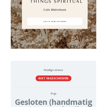
Huidige status
NIET INGESCHREVEN
Prijs
Gesloten (handmatig