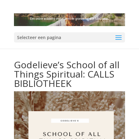
Selecteer een pagina
Godelieve’s School of all
Things Spiritual: CALLS
BIBLIOTHEEK