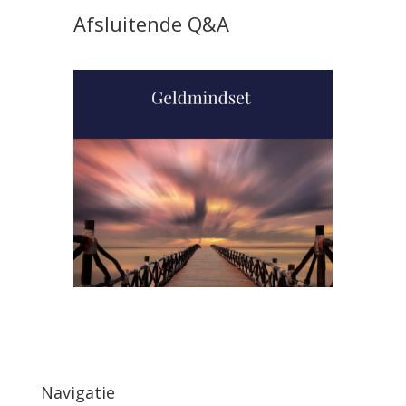
Afsluitende Q&A
Navigatie