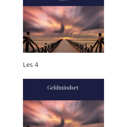
Les 4