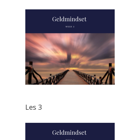
Les 3