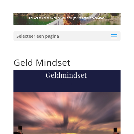
Selecteer een pagina
Geld Mindset