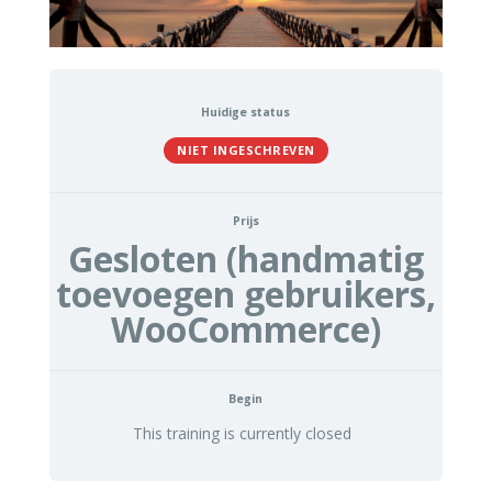
Huidige status
NIET INGESCHREVEN
Prijs
Gesloten (handmatig
toevoegen gebruikers,
WooCommerce)
Begin
This training is currently closed