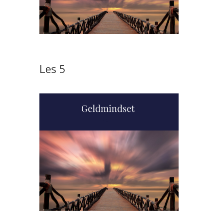
Les 5