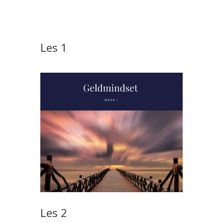
Les 1
Les 2