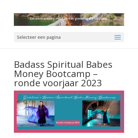
Selecteer een pagina
Badass Spiritual Babes
Money Bootcamp –
ronde voorjaar 2023