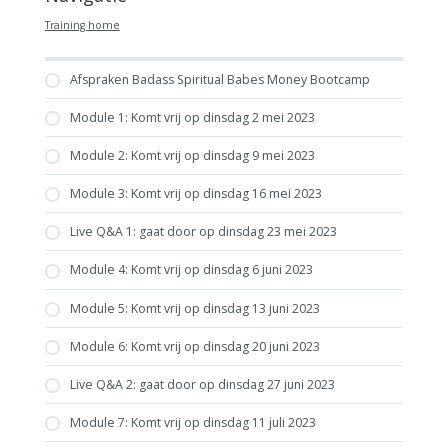
Training home
Afspraken Badass Spiritual Babes Money Bootcamp
Module 1: Komt vrij op dinsdag 2 mei 2023
Module 2: Komt vrij op dinsdag 9 mei 2023
Module 3: Komt vrij op dinsdag 16 mei 2023
Live Q&A 1: gaat door op dinsdag 23 mei 2023
Module 4: Komt vrij op dinsdag 6 juni 2023
Module 5: Komt vrij op dinsdag 13 juni 2023
Module 6: Komt vrij op dinsdag 20 juni 2023
Live Q&A 2: gaat door op dinsdag 27 juni 2023
Module 7: Komt vrij op dinsdag 11 juli 2023