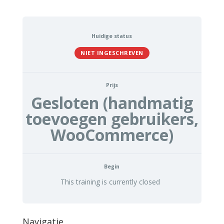
Huidige status
NIET INGESCHREVEN
Prijs
Gesloten (handmatig
toevoegen gebruikers,
WooCommerce)
Begin
This training is currently closed
Navigatie