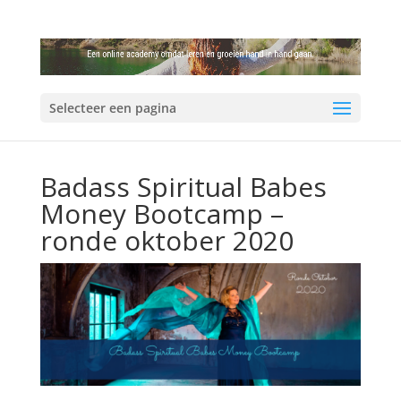
Selecteer een pagina
Badass Spiritual Babes
Money Bootcamp –
ronde oktober 2020