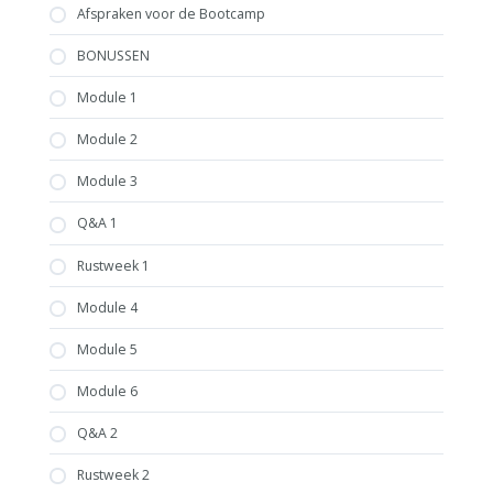
Afspraken voor de Bootcamp
BONUSSEN
Module 1
Module 2
Module 3
Q&A 1
Rustweek 1
Module 4
Module 5
Module 6
Q&A 2
Rustweek 2