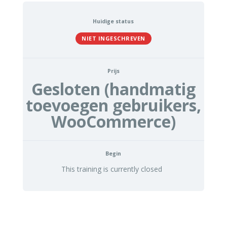
Huidige status
NIET INGESCHREVEN
Prijs
Gesloten (handmatig
toevoegen gebruikers,
WooCommerce)
Begin
This training is currently closed