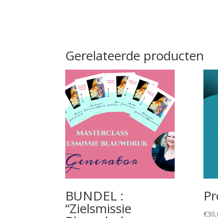
Gerelateerde producten
BUNDEL :
Pr
“Zielsmissie
€
30,