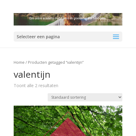
Selecteer een pagina
Home
/ Producten getagged “valentijn”
valentijn
Toont alle 2 resultaten