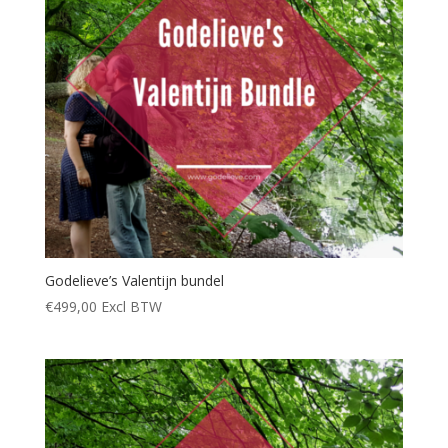
Godelieve’s Valentijn bundel
€
499,00
Excl BTW