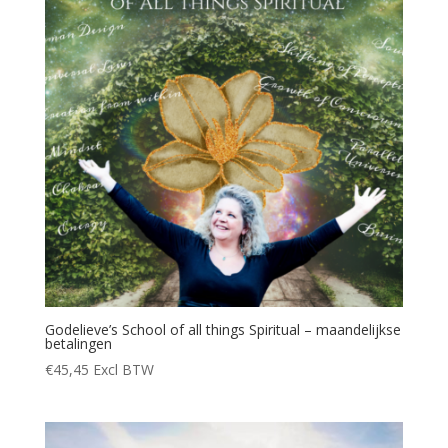
Godelieve’s School of all things Spiritual – maandelijkse
betalingen
€
45,45
Excl BTW