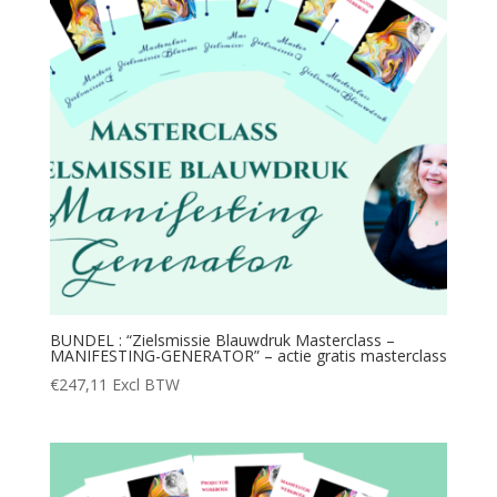
BUNDEL : “Zielsmissie Blauwdruk Masterclass –
MANIFESTING-GENERATOR” – actie gratis masterclass
€
247,11
Excl BTW