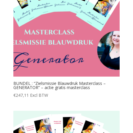
BUNDEL : “Zielsmissie Blauwdruk Masterclass –
GENERATOR” – actie gratis masterclass
€
247,11
Excl BTW