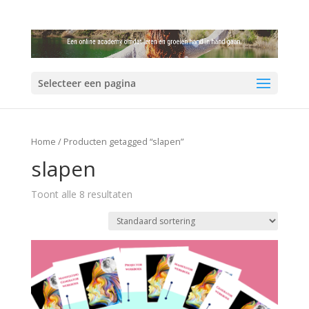
Selecteer een pagina
Home
/ Producten getagged “slapen”
slapen
Toont alle 8 resultaten