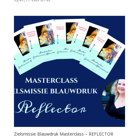
Zielsmissie Blauwdruk Masterclass – REFLECTOR