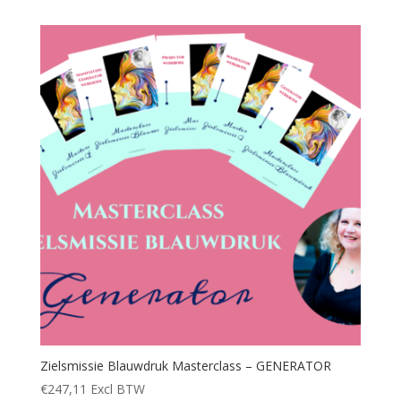
Zielsmissie Blauwdruk Masterclass – GENERATOR
€
247,11
Excl BTW