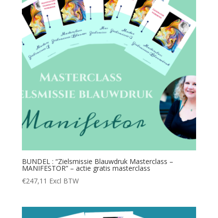
BUNDEL : “Zielsmissie Blauwdruk Masterclass –
MANIFESTOR” – actie gratis masterclass
€
247,11
Excl BTW