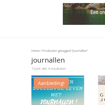
Home
/ Producten getagged “journallen”
journallen
Toont alle 4 resultaten
Aanbieding!