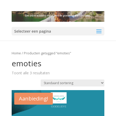
Selecteer een pagina
Home
/ Producten getagged “emoties”
emoties
Toont alle 3 resultaten
Aanbieding!