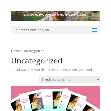
Selecteer een pagina
Home
/ Uncategorized
Uncategorized
Resultaat 1–9 van de 10 resultaten wordt getoond