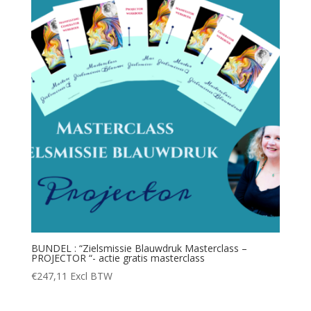
BUNDEL : “Zielsmissie Blauwdruk Masterclass –
PROJECTOR “- actie gratis masterclass
€
247,11
Excl BTW