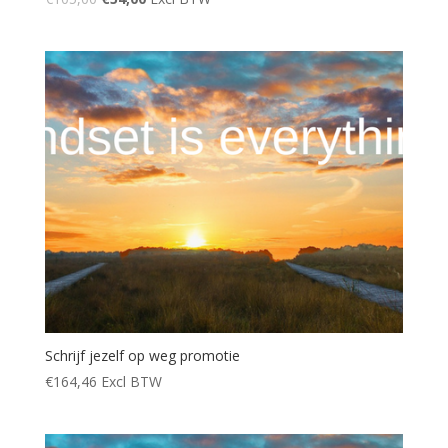
Schrijf jezelf op weg promotie
€
164,46
Excl BTW