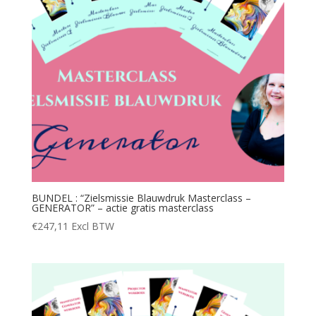
BUNDEL : “Zielsmissie Blauwdruk Masterclass –
GENERATOR” – actie gratis masterclass
€
247,11
Excl BTW