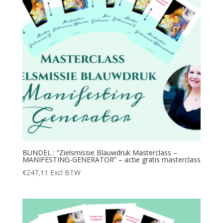
BUNDEL : “Zielsmissie Blauwdruk Masterclass –
MANIFESTING-GENERATOR” – actie gratis masterclass
€
247,11
Excl BTW