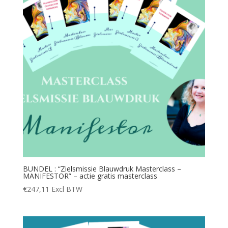
BUNDEL : “Zielsmissie Blauwdruk Masterclass –
MANIFESTOR” – actie gratis masterclass
€
247,11
Excl BTW